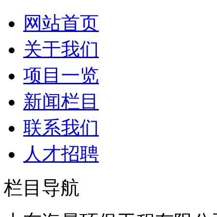
网站首页
关于我们
项目一览
新闻栏目
联系我们
人才招聘
栏目导航