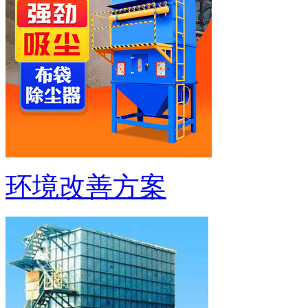
环境改善方案