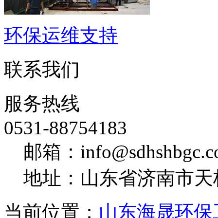
环保运维支持
联系我们
服务热线
0531-88754183
邮箱：info@sdhshbgc.c
地址：山东省济南市天
当前位置：
山东海晟环保