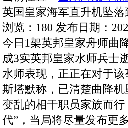
英国皇家海军直升机坠落致
浏览：180 发布日期：2026-
今日1架英邦皇家舟师曲
成3实英邦皇家水师兵士
水师表现，正正在对于
斯塔默称，已清楚曲降机
变乱的相干职员家族而行
代”，当局将尽量发布更