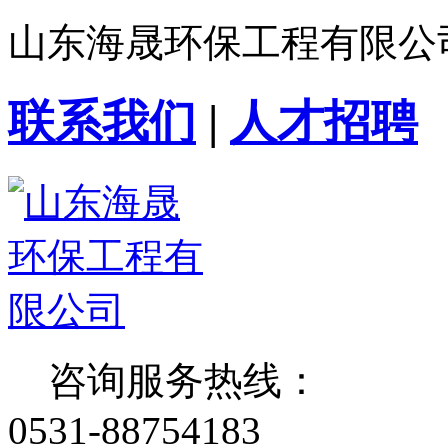
山东海晟环保工程有限公
联系我们
|
人才招聘
咨询服务热线：
0531-88754183