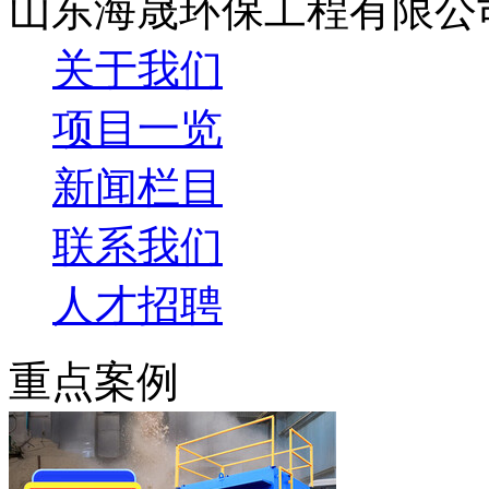
山东海晟环保工程有限公
关于我们
项目一览
新闻栏目
联系我们
人才招聘
重点案例