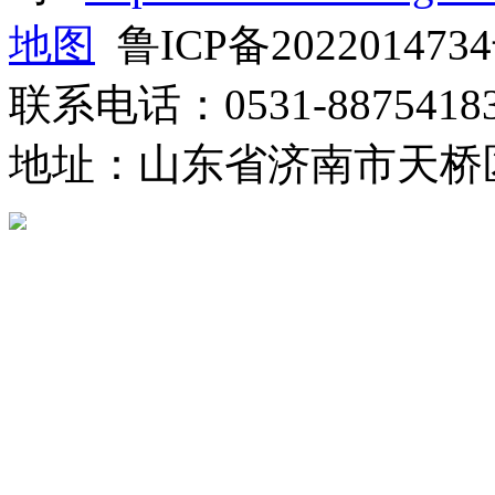
地图
鲁ICP备202201473
联系电话：0531-8875418
地址：山东省济南市天桥