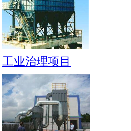
工业治理项目