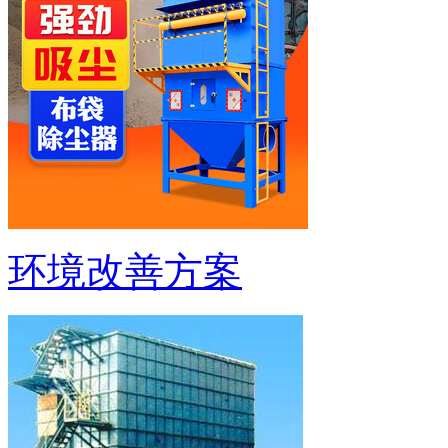
环境改善方案