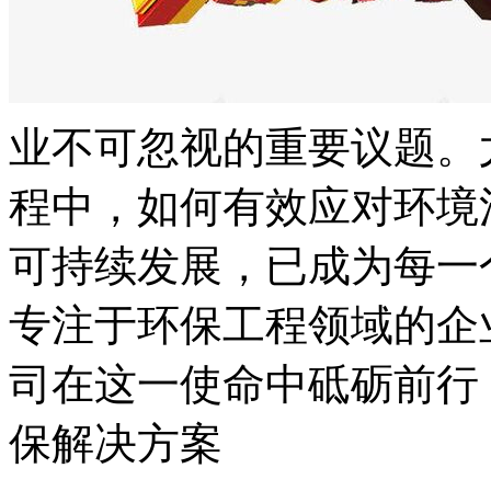
业不可忽视的重要议题。
程中，如何有效应对环境
可持续发展，已成为每一
专注于环保工程领域的企
司在这一使命中砥砺前行
保解决方案