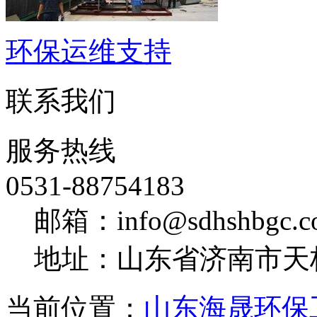
环保运维支持
联系我们
服务热线
0531-88754183
邮箱：info@sdhshbgc.c
地址：山东省济南市天
当前位置：
山东海晟环保