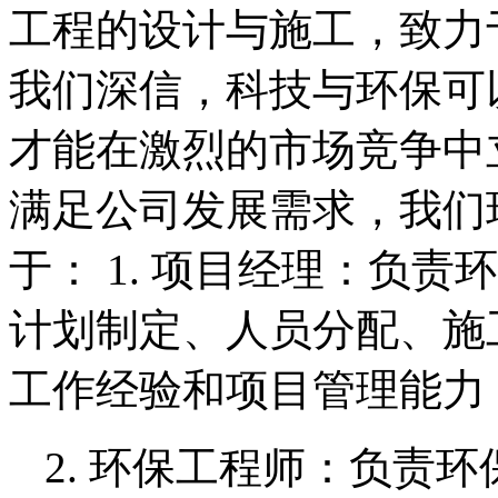
工程的设计与施工，致力
我们深信，科技与环保可
才能在激烈的市场竞争中
满足公司发展需求，我们
于： 1. 项目经理：负
计划制定、人员分配、施
工作经验和项目管理能力
2. 环保工程师：负责