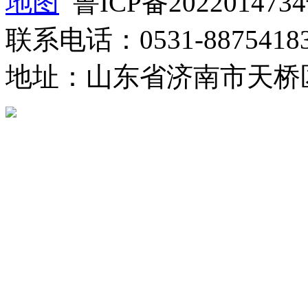
地图
鲁ICP备202201473
联系电话：0531-8875418
地址：山东省济南市天桥