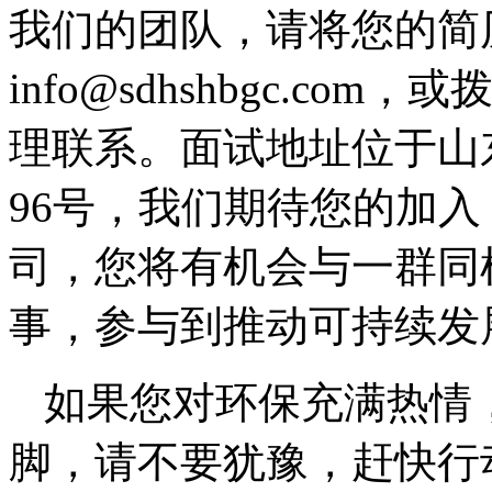
我们的团队，请将您的简
info@sdhshbgc.com，
理联系。面试地址位于山
96号，我们期待您的加入
司，您将有机会与一群同
事，参与到推动可持续发
如果您对环保充满热情
脚，请不要犹豫，赶快行