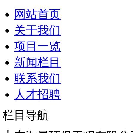
网站首页
关于我们
项目一览
新闻栏目
联系我们
人才招聘
栏目导航