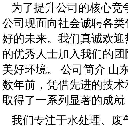
为了提升公司的核心竞
公司现面向社会诚聘各类
好的未来。我们真诚欢迎
的优秀人士加入我们的团
美好环境。 公司简介 
数年前，凭借先进的技术
取得了一系列显著的成就
我们专注于水处理、废