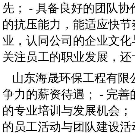
先； - 具备良好的团队协
的抗压能力，能适应快节奏
业，认同公司的企业文化
关注员工的职业发展，还
山东海晟环保工程有限公
争力的薪资待遇； - 完善
的专业培训与发展机会； -
的员工活动与团队建设活