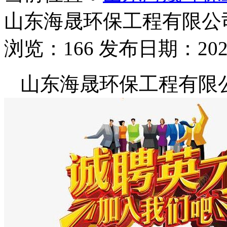
山东海晟环保工程有限公
浏览：166 发布日期：2026-
山东海晟环保工程有限