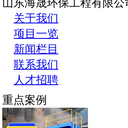
山东海晟环保工程有限公
关于我们
项目一览
新闻栏目
联系我们
人才招聘
重点案例