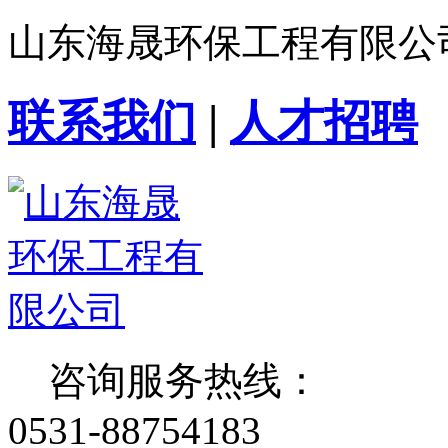
山东海晟环保工程有限公
联系我们
|
人才招聘
咨询服务热线：
0531-88754183