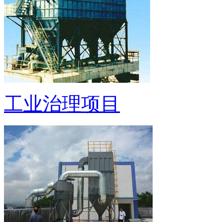
工业治理项目