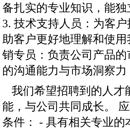
备扎实的专业知识，能独
3. 技术支持人员：为客
助客户更好地理解和使用我
销专员：负责公司产品的
的沟通能力与市场洞察力
我们希望招聘到的人才
能，与公司共同成长。 
条件： - 具有相关专业