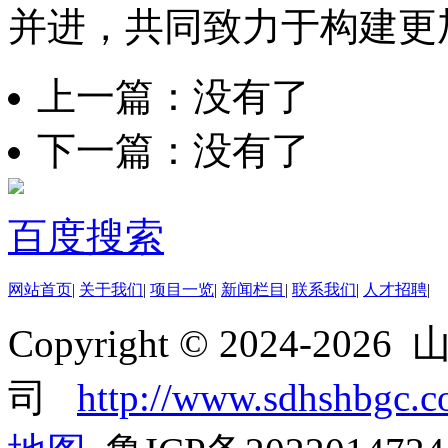
并进，共同致力于构建更
上一篇：没有了
下一篇：没有了
百度搜索
网站首页
|
关于我们
|
项目一览
|
新闻栏目
|
联系我们
|
人才招聘
|
Copyright © 2024-
司
http://www.sdhshbgc.