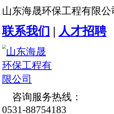
山东海晟环保工程有限公
联系我们
|
人才招聘
咨询服务热线：
0531-88754183