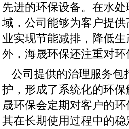
先进的环保设备。在水处
域，公司能够为客户提供
业实现节能减排，降低生
外，海晟环保还注重对环
公司提供的治理服务包
护，形成了系统化的环保
晟环保会定期对客户的环
其在长期使用过程中的稳