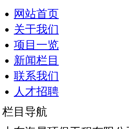
网站首页
关于我们
项目一览
新闻栏目
联系我们
人才招聘
栏目导航