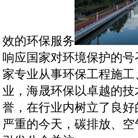
效的环保服务
响应国家对环境保护的号
家专业从事环保工程施工
业，海晟环保以卓越的技
誉，在行业内树立了良好
严重的今天，碳排放、空