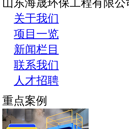
山东海晟环保工程有限公
关于我们
项目一览
新闻栏目
联系我们
人才招聘
重点案例