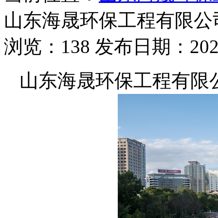
山东海晟环保工程有限公
浏览：138 发布日期：2026-
山东海晟环保工程有限