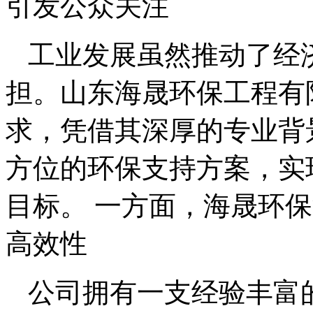
引发公众关注
工业发展虽然推动了经
担。山东海晟环保工程有
求，凭借其深厚的专业背
方位的环保支持方案，实
目标。 一方面，海晟环
高效性
公司拥有一支经验丰富