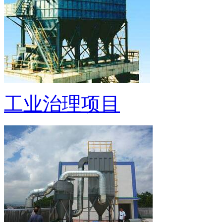
工业治理项目