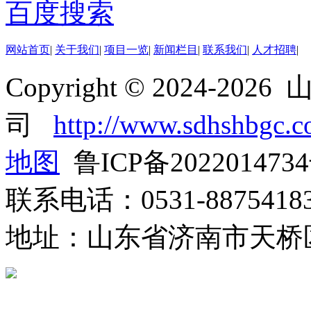
百度搜索
网站首页
|
关于我们
|
项目一览
|
新闻栏目
|
联系我们
|
人才招聘
|
Copyright © 2024-
司
http://www.sdhshbgc.
地图
鲁ICP备202201473
联系电话：0531-8875418
地址：山东省济南市天桥