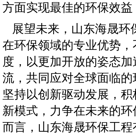
方面实现最佳的环保效益
展望未来，山东海晟环
在环保领域的专业优势，
度，以更加开放的姿态加
流，共同应对全球面临的
坚持以创新驱动发展，积
新模式，力争在未来的环
而言，山东海晟环保工程