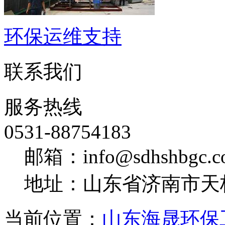
环保运维支持
联系我们
服务热线
0531-88754183
邮箱：info@sdhshbgc.c
地址：山东省济南市天
当前位置：
山东海晟环保