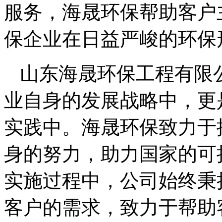
服务，海晟环保帮助客户
保企业在日益严峻的环保
山东海晟环保工程有限
业自身的发展战略中，更
实践中。海晟环保致力于
身的努力，助力国家的可
实施过程中，公司始终秉
客户的需求，致力于帮助