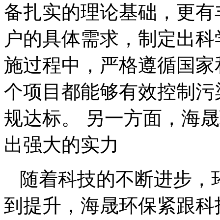
备扎实的理论基础，更有
户的具体需求，制定出科
施过程中，严格遵循国家
个项目都能够有效控制污
规达标。 另一方面，海
出强大的实力
随着科技的不断进步，
到提升，海晟环保紧跟科