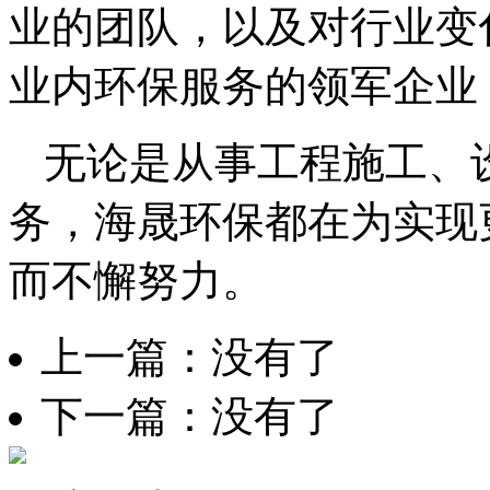
业的团队，以及对行业变
业内环保服务的领军企业
无论是从事工程施工、
务，海晟环保都在为实现
而不懈努力。
上一篇：没有了
下一篇：没有了