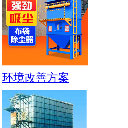
环境改善方案